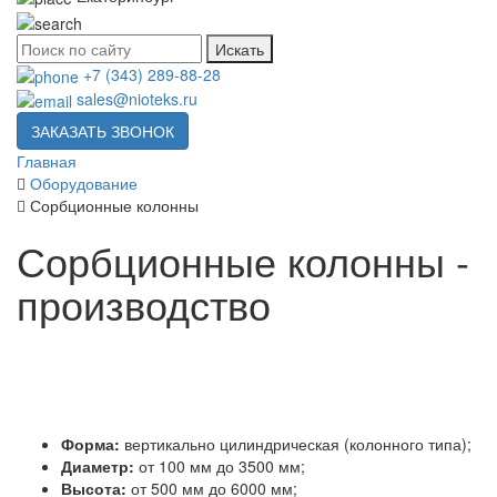
Искать
+7 (343) 289-88-28
sales@nioteks.ru
ЗАКАЗАТЬ ЗВОНОК
Главная
Оборудование
Сорбционные колонны
Сорбционные колонны -
производство
Форма:
вертикально цилиндрическая (колонного типа);
Диаметр:
от 100 мм до 3500 мм;
Высота:
от 500 мм до 6000 мм;