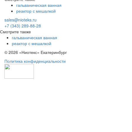
гальваническая ванная
реактор с мешалкой
sales@nioteks.ru
+7 (343) 289-88-28
Смотрите также
гальваническая ванная
реактор с мешалкой
© 2026 «Ниотекс» Екатеринбург
Политика конфиденциальности