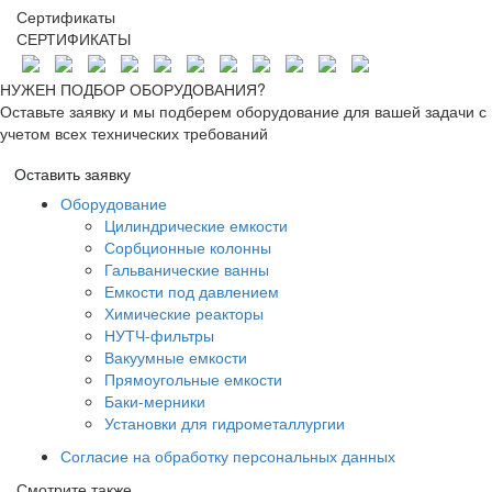
Сертификаты
СЕРТИФИКАТЫ
НУЖЕН ПОДБОР ОБОРУДОВАНИЯ?
Оставьте заявку и мы подберем оборудование для вашей задачи с
учетом всех технических требований
Оставить заявку
Оборудование
Цилиндрические емкости
Сорбционные колонны
Гальванические ванны
Емкости под давлением
Химические реакторы
НУТЧ-фильтры
Вакуумные емкости
Прямоугольные емкости
Баки-мерники
Установки для гидрометаллургии
Согласие на обработку персональных данных
Смотрите также