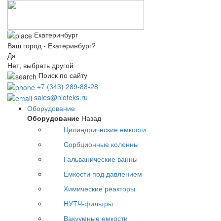
Екатеринбург
Ваш город - Екатеринбург?
Да
Нет, выбрать другой
Поиск по сайту
+7 (343) 289-88-28
sales@nioteks.ru
Оборудование
Оборудование
Назад
Цилиндрические емкости
Сорбционные колонны
Гальванические ванны
Емкости под давлением
Химические реакторы
НУТЧ-фильтры
Вакуумные емкости