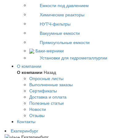
Емкости под давлением
Химические реакторы
НУТЧ-фильтры
Вакуумные емкости
Прямоугольные емкости
Баки-мерники
Установки для гидрометаллургии
О компании
О компании
Назад
Опросные листы
Выполненные заказы
Сертификаты
Доставка и оплата
Полезные статьи
Новости
Отзывы
Контакты
Екатеринбург
Екатеринбург