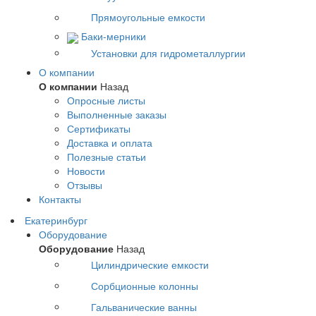
Прямоугольные емкости
Баки-мерники
Установки для гидрометаллургии
О компании
О компании
Назад
Опросные листы
Выполненные заказы
Сертификаты
Доставка и оплата
Полезные статьи
Новости
Отзывы
Контакты
Екатеринбург
Оборудование
Оборудование
Назад
Цилиндрические емкости
Сорбционные колонны
Гальванические ванны